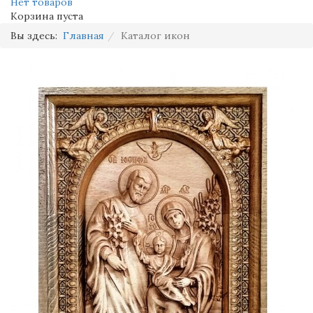
Нет товаров
Корзина пуста
Вы здесь:
Главная
Каталог икон