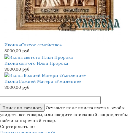
Икона «Святое семейство»
8000,00 руб
Икона святого Ильи Пророка
8000,00 руб
Икона Божией Матери «Умиление»
8000,00 руб
Оставьте поле поиска пустым, чтобы
увидеть все товары, или введите поисковый запрос, чтобы
найти конкретный товар.
Сортировать по
Дата создания товара -/+