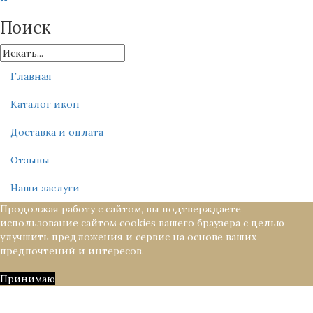
Поиск
Главная
Каталог икон
Доставка и оплата
Отзывы
Наши заслуги
Продолжая работу с сайтом, вы подтверждаете
использование сайтом cookies вашего браузера с целью
улучшить предложения и сервис на основе ваших
предпочтений и интересов.
Принимаю