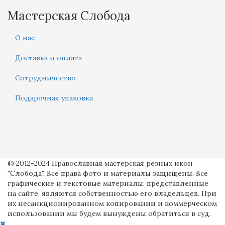
Мастерская Слобода
О нас
Доставка и оплата
Сотрудничество
Подарочная упаковка
© 2012-2024 Православная мастерская резных икон
"Слобода". Все права фото и материалы защищены. Все
графические и текстовые материалы, представленные
на сайте, являются собственностью его владельцев. При
их несанкционированном копировании и коммерческом
использовании мы будем вынуждены обратиться в суд.