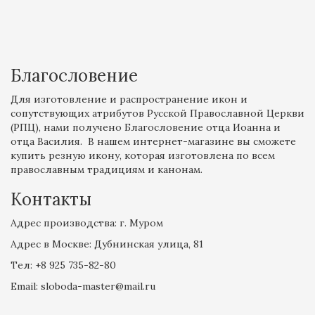
Благословение
Для изготовление и распространение икон и
сопутствующих атрибутов Русской Православной Церкви
(РПЦ), нами получено Благословение отца Иоанна и
отца Василия. В нашем интернет-магазине вы сможете
купить резную икону, которая изготовлена по всем
православным традициям и канонам.
Контакты
Адрес производства: г. Муром
Адрес в Москве: Дубнинская улица, 81
Tел: +8 925 735-82-80
Email: sloboda-master@mail.ru