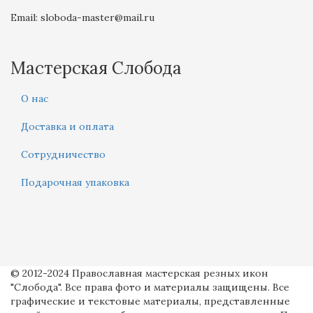
Email: sloboda-master@mail.ru
Мастерская Слобода
О нас
Доставка и оплата
Сотрудничество
Подарочная упаковка
© 2012-2024 Православная мастерская резных икон
"Слобода". Все права фото и материалы защищены. Все
графические и текстовые материалы, представленные