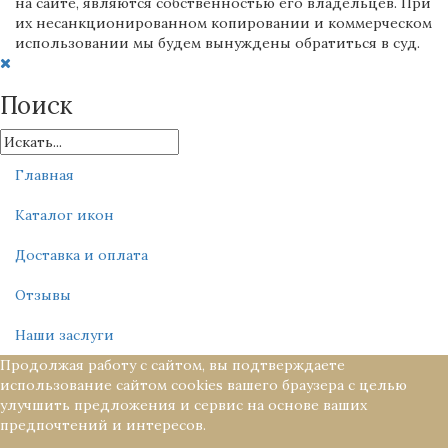
на сайте, являются собственностью его владельцев. При
их несанкционированном копировании и коммерческом
использовании мы будем вынуждены обратиться в суд.
Поиск
Главная
Каталог икон
Доставка и оплата
Отзывы
Наши заслуги
Продолжая работу с сайтом, вы подтверждаете
использование сайтом cookies вашего браузера с целью
улучшить предложения и сервис на основе ваших
предпочтений и интересов.