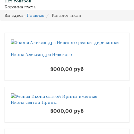
Нет товаров
Корзина пуста
Вы здесь:
Главная
Каталог икон
Икона Александра Невского
8000,00 руб
Икона святой Ирины
8000,00 руб