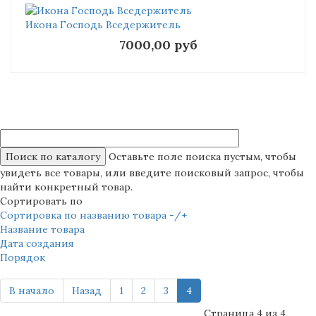
Икона Господь Вседержитель
7000,00 руб
Оставьте поле поиска пустым, чтобы
увидеть все товары, или введите поисковый запрос, чтобы
найти конкретный товар.
Сортировать по
Сортировка по названию товара -/+
Название товара
Дата создания
Порядок
В начало
Назад
1
2
3
4
Страница 4 из 4