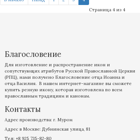
Страница 4 из 4
Благословение
Для изготовление и распространение икон и
сопутствующих атрибутов Русской Православной Церкви
(РПЦ), нами получено Благословение отца Иоанна и
отца Василия. В нашем интернет-магазине вы сможете
купить резную икону, которая изготовлена по всем
православным традициям и канонам.
Контакты
Адрес производства: г. Муром
Адрес в Москве: Дубнинская улица, 81
Tел: +8 925 735-82-80