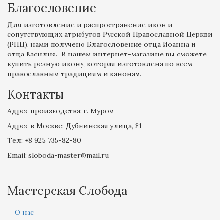
Благословение
Для изготовление и распространение икон и
сопутствующих атрибутов Русской Православной Церкви
(РПЦ), нами получено Благословение отца Иоанна и
отца Василия. В нашем интернет-магазине вы сможете
купить резную икону, которая изготовлена по всем
православным традициям и канонам.
Контакты
Адрес производства: г. Муром
Адрес в Москве: Дубнинская улица, 81
Tел: +8 925 735-82-80
Email: sloboda-master@mail.ru
Мастерская Слобода
О нас