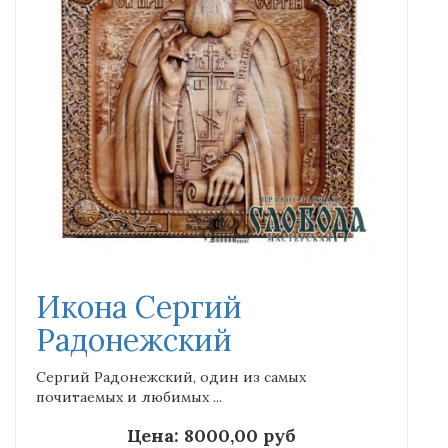
Икона Сергий
Радонежский
Сергий Радонежский, один из самых
почитаемых и любимых ...
Цена:
8000,00 руб