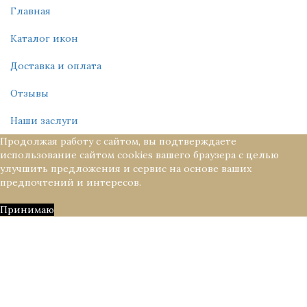
Главная
Каталог икон
Доставка и оплата
Отзывы
Наши заслуги
Продолжая работу с сайтом, вы подтверждаете
использование сайтом cookies вашего браузера с целью
улучшить предложения и сервис на основе ваших
предпочтений и интересов.
Принимаю