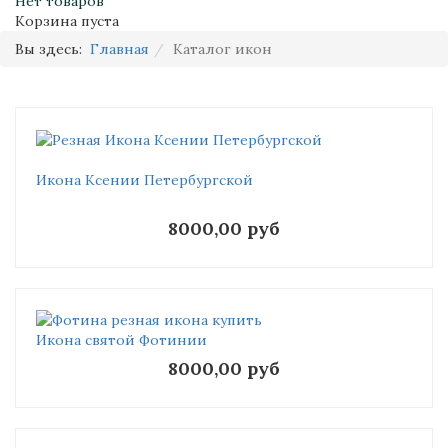
Нет товаров
Корзина пуста
Вы здесь:
Главная
Каталог икон
Икона Ксении Петербургской
8000,00 руб
Икона святой Фотинии
8000,00 руб