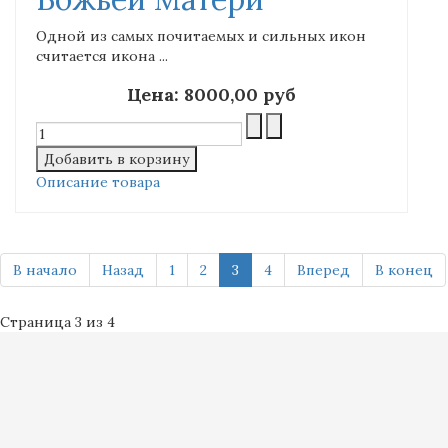
Одной из самых почитаемых и сильных икон
считается икона ...
Цена:
8000,00 руб
Описание товара
В начало
Назад
1
2
3
4
Вперед
В конец
Страница 3 из 4