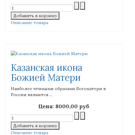
Описание товара
Казанская икона
Божией Матери
Наиболее чтимыми образами Богоматери в
России являются ...
Цена:
8000,00 руб
Описание товара