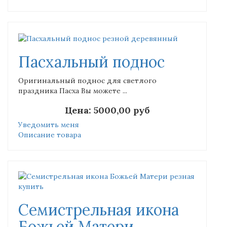
Пасхальный поднос
Оригинальный поднос для светлого
праздника Пасха Вы можете ...
Цена:
5000,00 руб
Уведомить меня
Описание товара
Семистрельная икона
Божьей Матери