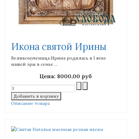
Икона святой Ирины
Великомученица Ирина родилась в I веке
нашей эры в семье ...
Цена:
8000,00 руб
Описание товара