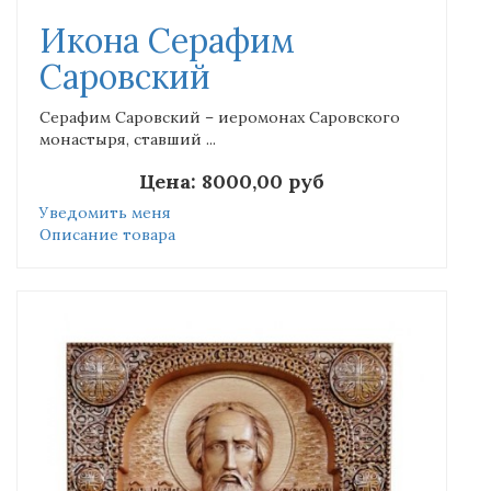
Икона Серафим
Саровский
Серафим Саровский – иеромонах Саровского
монастыря, ставший ...
Цена:
8000,00 руб
Уведомить меня
Описание товара