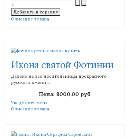
Описание товара
Икона святой Фотинии
Далеко не все носительницы прекрасного
русского имени ...
Цена:
8000,00 руб
Уведомить меня
Описание товара