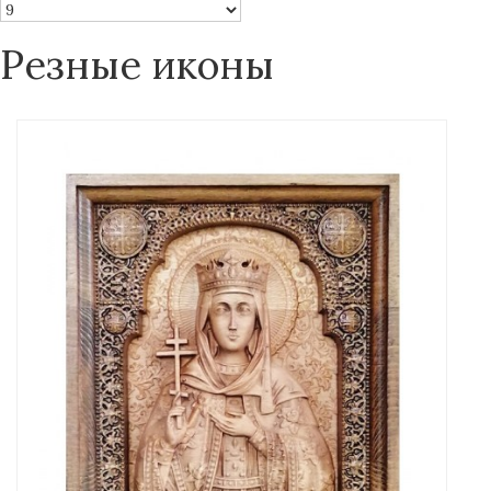
Резные иконы