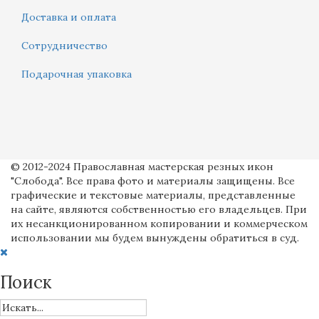
Доставка и оплата
Сотрудничество
Подарочная упаковка
© 2012-2024 Православная мастерская резных икон
"Слобода". Все права фото и материалы защищены. Все
графические и текстовые материалы, представленные
на сайте, являются собственностью его владельцев. При
их несанкционированном копировании и коммерческом
использовании мы будем вынуждены обратиться в суд.
Поиск