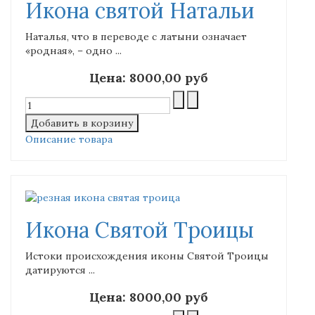
Икона святой Натальи
Наталья, что в переводе с латыни означает
«родная», – одно ...
Цена:
8000,00 руб
Описание товара
Икона Святой Троицы
Истоки происхождения иконы Святой Троицы
датируются ...
Цена:
8000,00 руб